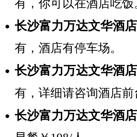
有，你可以在酒店吃饭
长沙富力万达文华酒店
有，酒店有停车场。
长沙富力万达文华酒店有
有，详细请咨询酒店前
长沙富力万达文华酒店