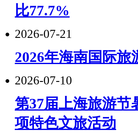
比77.7%
2026-07-21
2026年海南国际
2026-07-10
第37届上海旅游节
项特色文旅活动