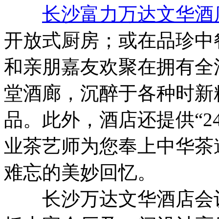
长沙富力万达文华酒
开放式厨房；或在品珍中
和亲朋嘉友欢聚在拥有全
堂酒廊，沉醉于各种时新
品。此外，酒店还提供“2
业茶艺师为您奉上中华茶
难忘的美妙回忆。
长沙万达文华酒店会议场