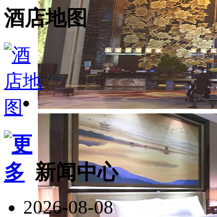
酒店地图
新闻中心
2026-08-08