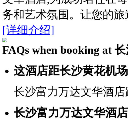
务和艺术氛围。让您的旅
[详细介绍]
FAQs when booking
这酒店距长沙黄花机场
长沙富力万达文华酒店距
长沙富力万达文华酒店