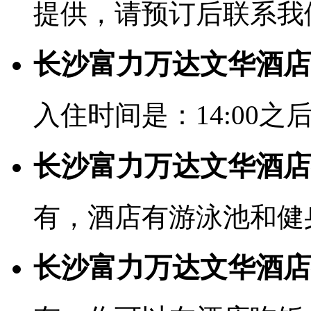
提供，请预订后联系我
长沙富力万达文华酒店
入住时间是：14:00之后
长沙富力万达文华酒店
有，酒店有游泳池和健
长沙富力万达文华酒店