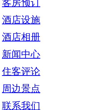
客房预订
酒店设施
酒店相册
新闻中心
住客评论
周边景点
联系我们