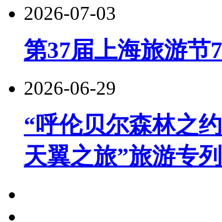
2026-07-03
第37届上海旅游节
2026-06-29
“呼伦贝尔森林之约
天翼之旅”旅游专