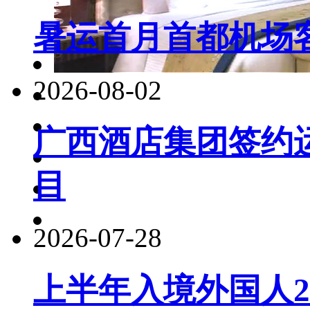
暑运首月首都机场客
2026-08-02
广西酒店集团签约
目
2026-07-28
上半年入境外国人22