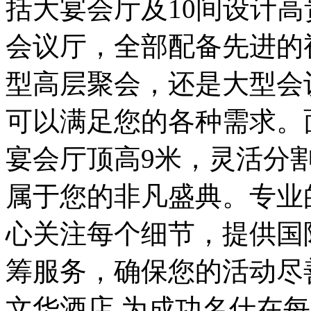
括大宴会厅及10间设计
会议厅，全部配备先进的
型高层聚会，还是大型会
可以满足您的各种需求。面
宴会厅顶高9米，灵活分
属于您的非凡盛典。专业
心关注每个细节，提供国
筹服务，确保您的活动尽
文华酒店,为成功名仕在