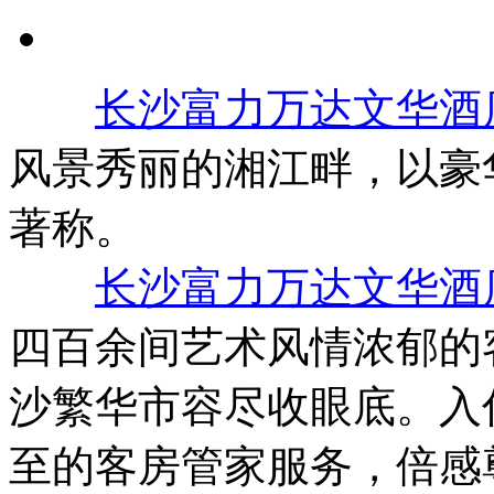
长沙富力万达文华酒
风景秀丽的湘江畔，以豪
著称。
长沙富力万达文华酒
四百余间艺术风情浓郁的
沙繁华市容尽收眼底。入
至的客房管家服务，倍感