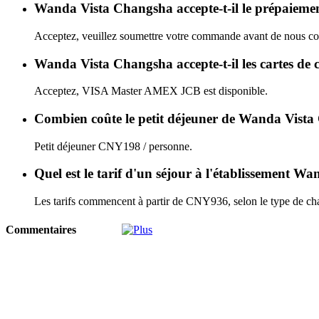
Wanda Vista Changsha accepte-t-il le prépaieme
Acceptez, veuillez soumettre votre commande avant de nous con
Wanda Vista Changsha accepte-t-il les cartes de 
Acceptez, VISA Master AMEX JCB est disponible.
Combien coûte le petit déjeuner de Wanda Vist
Petit déjeuner CNY198 / personne.
Quel est le tarif d'un séjour à l'établissement 
Les tarifs commencent à partir de CNY936, selon le type de cha
Commentaires