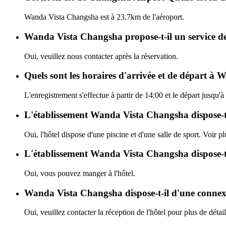
Wanda Vista Changsha est à 23.7km de l'aéroport.
Wanda Vista Changsha propose-t-il un service d
Oui, veuillez nous contacter après la réservation.
Quels sont les horaires d'arrivée et de départ 
L'enregistrement s'effectue à partir de 14:00 et le départ jusq
L'établissement Wanda Vista Changsha dispose-t-il
Oui, l'hôtel dispose d'une piscine et d'une salle de sport. Voir pl
L'établissement Wanda Vista Changsha dispose-t-
Oui, vous pouvez manger à l'hôtel.
Wanda Vista Changsha dispose-t-il d'une connex
Oui, veuillez contacter la réception de l'hôtel pour plus de détail