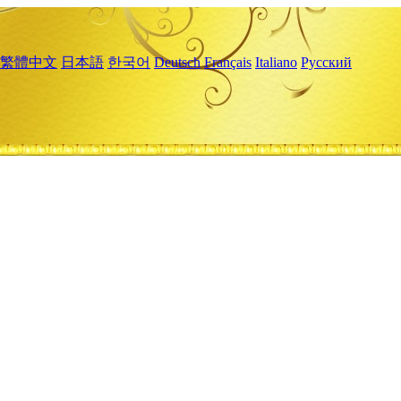
繁體中文
日本語
한국어
Deutsch
Français
Italiano
Русский