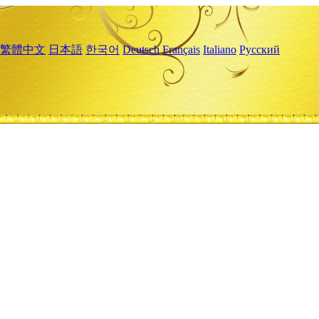
繁體中文
日本語
한국어
Deutsch
Français
Italiano
Русский