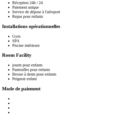
Réception 24h / 24
Paiement unique
Service de dépose à l'aéroport
Repas pour enfants
Installations opérationnelles
Gym
SPA
Piscine intérieure
Room Facility
jouets pour enfants
Pantoufles pour enfants
Brosse à dents pour enfants
Peignoir enfant
Mode de paiement