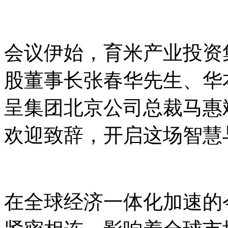
会议伊始，育米产业投资
股董事长张春华先生、华
呈集团北京公司总裁马惠
欢迎致辞，开启这场智慧
在全球经济一体化加速的