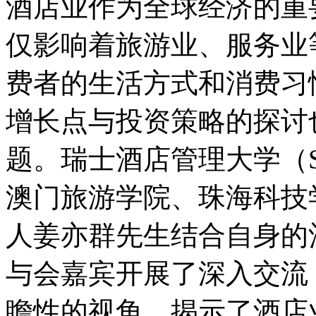
酒店业作为全球经济的重
仅影响着旅游业、服务业
费者的生活方式和消费习
增长点与投资策略的探讨
题。瑞士酒店管理大学（S
澳门旅游学院、珠海科技
人姜亦群先生结合自身的
与会嘉宾开展了深入交流
瞻性的视角，揭示了酒店