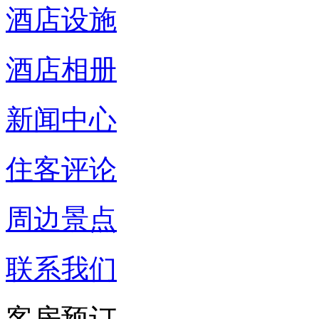
酒店设施
酒店相册
新闻中心
住客评论
周边景点
联系我们
客房预订