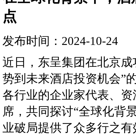
点
发布时间：2024-10-24
近日，东呈集团在北京成
势到未来酒店投资机会”
各行业的企业家代表、资
席，共同探讨“全球化背
业破局提供了众多行之有