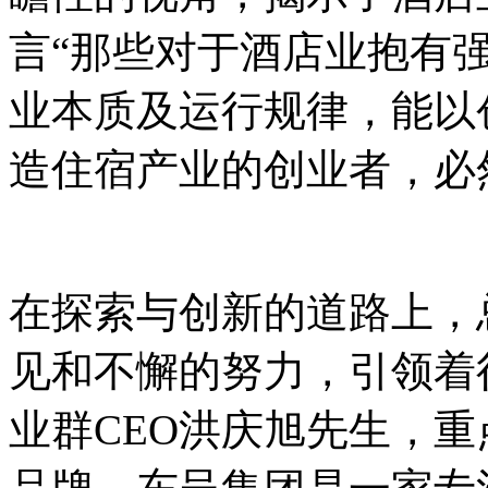
言“那些对于酒店业抱有
业本质及运行规律，能以
造住宿产业的创业者，必
在探索与创新的道路上，
见和不懈的努力，引领着
业群CEO洪庆旭先生，