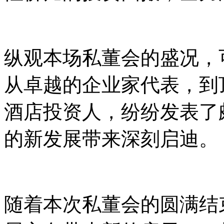
纵观本场私董会的盛况，
从卓越的企业家代表，到
酒店投资人，纷纷发表了
的新发展带来深刻启迪。
随着本次私董会的圆满结