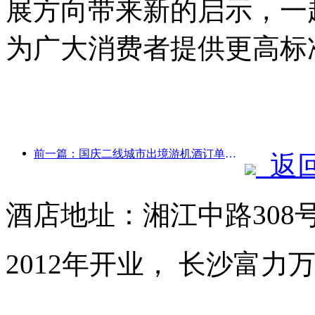
展方向带来新的启示，一
为广大消费者提供更高标
前一篇：国庆二线城市出境游机酒订单量较去年同期上涨七成
返
酒店地址：湘江中路308
2012年开业， 长沙富