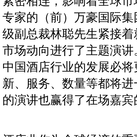
紧密相连，影响着全球市
专家的（前）万豪国际集
级副总裁林聪先生紧接着
市场动向进行了主题演讲
中国酒店行业的发展必将
新、服务、数量等都将进
的演讲也赢得了在场嘉宾