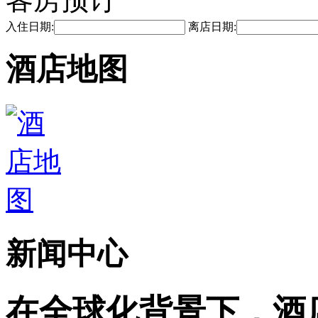
入住日期:
离店日期:
酒店地图
新闻中心
在全球化背景下，酒