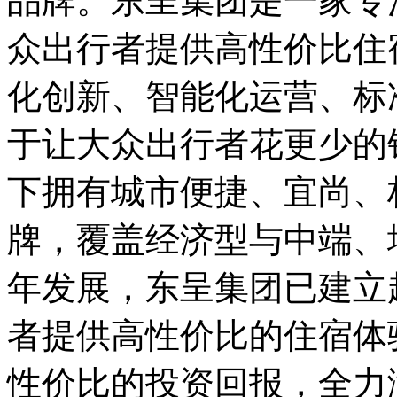
品牌。东呈集团是一家专
众出行者提供高性价比住
化创新、智能化运营、标
于让大众出行者花更少的
下拥有城市便捷、宜尚、
牌，覆盖经济型与中端、
年发展，东呈集团已建立
者提供高性价比的住宿体
性价比的投资回报，全力