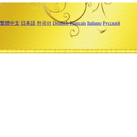
繁體中文
日本語
한국어
Deutsch
Français
Italiano
Русский