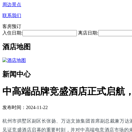
周边景点
联系我们
客房预订
入住日期:
离店日期:
酒店地图
新闻中心
中高端品牌竞盛酒店正式启航
发布时间：2024-11-22
杭州市拱墅区副区长张扬、万达文旅集团首席副总裁兼万达
见证竞盛酒店启幕的重要时刻，并对中高端电竞酒店市场的