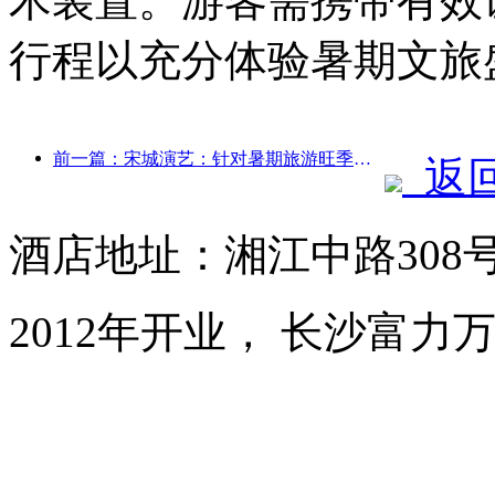
术装置。游客需携带有效
行程以充分体验暑期文旅
前一篇：宋城演艺：针对暑期旅游旺季将做好市场和活动内容双端准备
返
酒店地址：湘江中路308
2012年开业， 长沙富