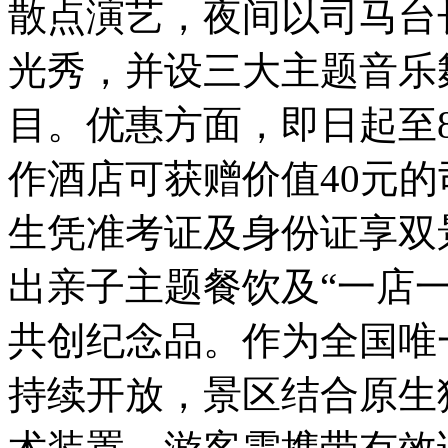
散点演艺，夜间以司马台
光秀，并设三大主题音乐
目。优惠方面，即日起至
作酒店可获赠价值40元的
生凭准考证及身份证享双
出亲子主题餐饮及“一店
共创纪念品。作为全国唯
持续开放，景区结合原生