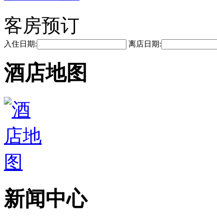
客房预订
入住日期:
离店日期:
酒店地图
新闻中心