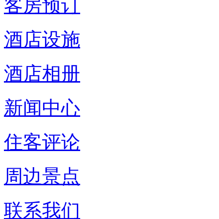
客房预订
酒店设施
酒店相册
新闻中心
住客评论
周边景点
联系我们