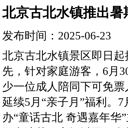
北京古北水镇推出暑
发布时间：2025-06-23
北京古北水镇景区即日起
先，针对家庭游客，6月3
少一位成人陪同下可免票
延续5月“亲子月”福利。7
办“童话古北 奇遇嘉年华