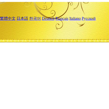
繁體中文
日本語
한국어
Deutsch
Français
Italiano
Русский