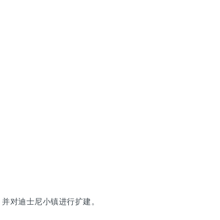
，并对迪士尼小镇进行扩建。