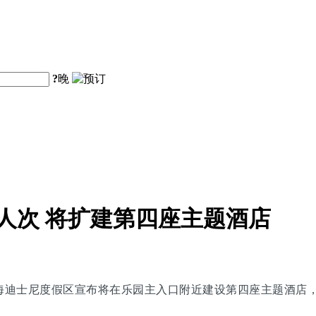
?
晚
人次 将扩建第四座主题酒店
上海迪士尼度假区宣布将在乐园主入口附近建设第四座主题酒店