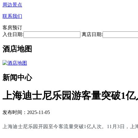
周边景点
联系我们
客房预订
入住日期:
离店日期:
酒店地图
新闻中心
上海迪士尼乐园游客量突破1亿
发布时间：2025-11-05
上海迪士尼乐园开园至今客流量突破1亿人次。11月3日，