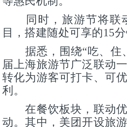
等惠民机制。
同时，旅游节将联动各
目，搭建随处可享的15
据悉，围绕“吃、住、
届上海旅游节广泛联动
转化为游客可打卡、可
利。
在餐饮板块，联动优质
动。其中，美团开设旅