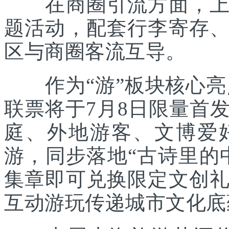
在商圈引流方面，上海
题活动，配套行李寄存
区与商圈客流互导。
作为“游”板块核心亮点
联票将于7月8日限量首
庭、外地游客、文博爱
游，同步落地“古诗里的
集章即可兑换限定文创
互动游玩传递城市文化底