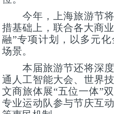
今年，上海旅游节将在
措基础上，联合各大商业
融”专项计划，以多元
场景。
本届旅游节还将深度践
通人工智能大会、世界
文商旅体展“五位一体”
专业运动队参与节庆互