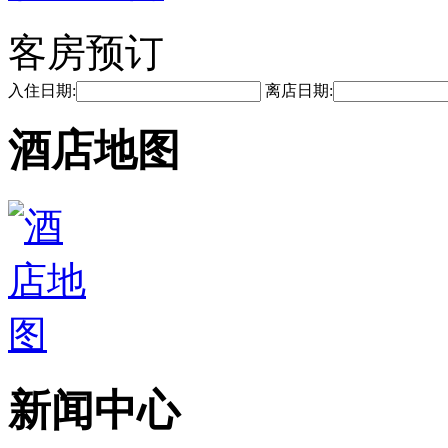
客房预订
入住日期:
离店日期:
酒店地图
新闻中心