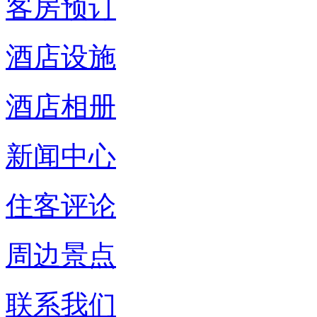
客房预订
酒店设施
酒店相册
新闻中心
住客评论
周边景点
联系我们