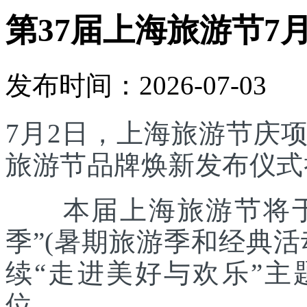
第37届上海旅游节7
发布时间：2026-07-03
7月2日，上海旅游节庆
旅游节品牌焕新发布仪式
本届上海旅游节将于7
季”(暑期旅游季和经典
续“走进美好与欢乐”主
位。