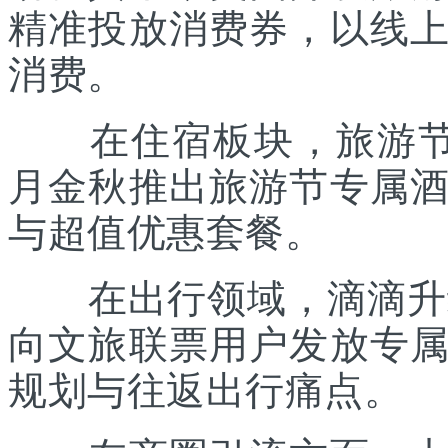
精准投放消费券，以线
消费。
在住宿板块，旅游节联
月金秋推出旅游节专属
与超值优惠套餐。
在出行领域，滴滴升级“
向文旅联票用户发放专
规划与往返出行痛点。