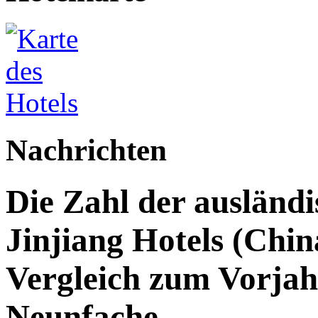
Nachrichten
Die Zahl der ausländi
Jinjiang Hotels (Chin
Vergleich zum Vorjah
Neunfache.