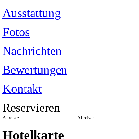
Ausstattung
Fotos
Nachrichten
Bewertungen
Kontakt
Reservieren
Anreise:
Abreise:
Hotelkarte