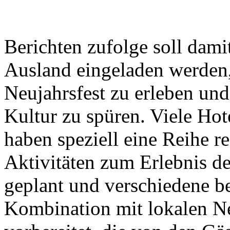
Berichten zufolge soll dami
Ausland eingeladen werden,
Neujahrsfest zu erleben un
Kultur zu spüren. Viele Hot
haben speziell eine Reihe re
Aktivitäten zum Erlebnis de
geplant und verschiedene b
Kombination mit lokalen Ne