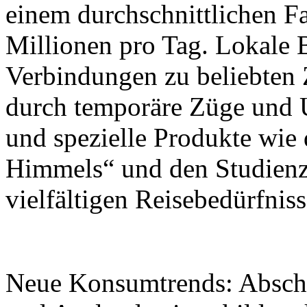
einem durchschnittlichen 
Millionen pro Tag. Lokale 
Verbindungen zu beliebten 
durch temporäre Züge und 
und spezielle Produkte wie
Himmels“ und den Studienz
vielfältigen Reisebedürfnis
Neue Konsumtrends: Abschl