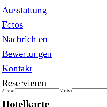
Ausstattung
Fotos
Nachrichten
Bewertungen
Kontakt
Reservieren
Anreise:
Abreise:
Hotelkarte