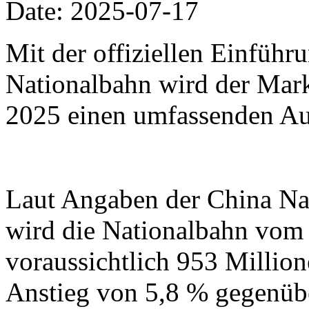
Date: 2025-07-17
Mit der offiziellen Einfüh
Nationalbahn wird der Mark
2025 einen umfassenden Au
Laut Angaben der China Na
wird die Nationalbahn vom 1
voraussichtlich 953 Million
Anstieg von 5,8 % gegenübe