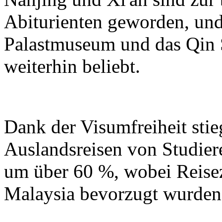
Abiturienten geworden, und
Palastmuseum und das Qin
weiterhin beliebt.
Dank der Visumfreiheit sti
Auslandsreisen von Studier
um über 60 %, wobei Reisez
Malaysia bevorzugt wurden