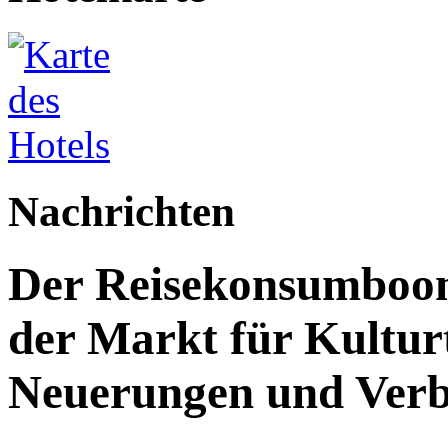
Nachrichten
Der Reisekonsumboo
der Markt für Kultur
Neuerungen und Verb