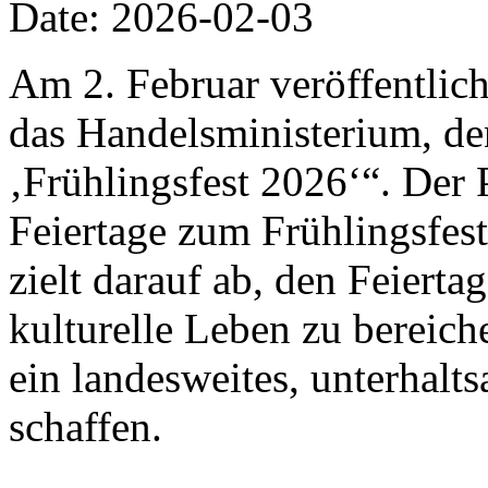
Date: 2026-02-03
Am 2. Februar veröffentlich
das Handelsministerium, de
‚Frühlingsfest 2026‘“. Der 
Feiertage zum Frühlingsfes
zielt darauf ab, den Feiert
kulturelle Leben zu bereic
ein landesweites, unterhalt
schaffen.