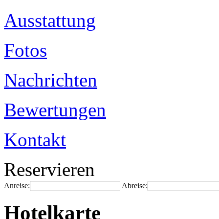
Ausstattung
Fotos
Nachrichten
Bewertungen
Kontakt
Reservieren
Anreise:
Abreise:
Hotelkarte