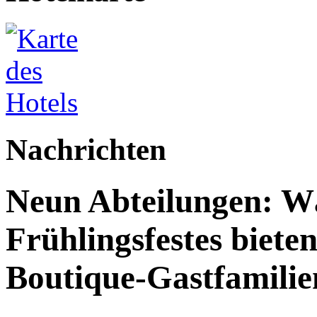
Nachrichten
Neun Abteilungen: W
Frühlingsfestes biete
Boutique-Gastfamilie