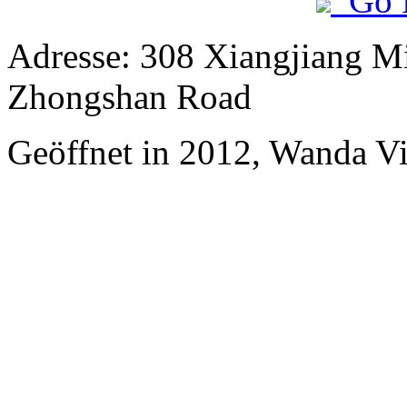
Go 
Adresse: 308 Xiangjiang Mi
Zhongshan Road
Geöffnet in 2012, Wanda Vi