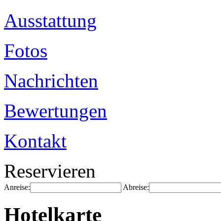
Ausstattung
Fotos
Nachrichten
Bewertungen
Kontakt
Reservieren
Anreise:
Abreise:
Hotelkarte