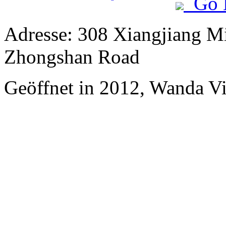
Go 
Adresse: 308 Xiangjiang Mi
Zhongshan Road
Geöffnet in 2012, Wanda Vi