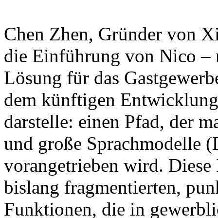
Chen Zhen, Gründer von Xian
die Einführung von Nico – 
Lösung für das Gastgewerbe
dem künftigen Entwicklung
darstelle: einen Pfad, der
und große Sprachmodelle (
vorangetrieben wird. Diese In
bislang fragmentierten, punk
Funktionen, die in gewerbli