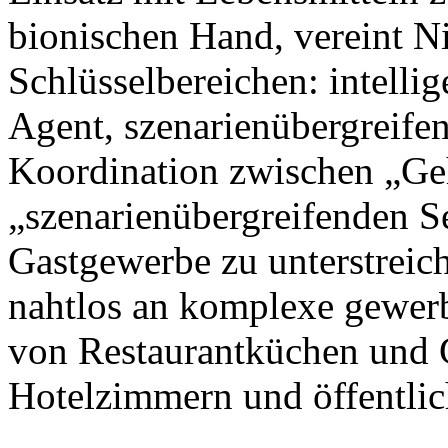
bionischen Hand, vereint N
Schlüsselbereichen: intellig
Agent, szenarienübergreife
Koordination zwischen „Ge
„szenarienübergreifenden S
Gastgewerbe zu unterstreic
nahtlos an komplexe gewer
von Restaurantküchen und 
Hotelzimmern und öffentlic