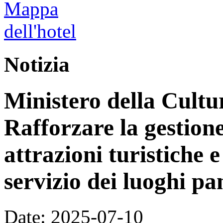
Notizia
Ministero della Cultu
Rafforzare la gestione
attrazioni turistiche e 
servizio dei luoghi p
Date: 2025-07-10