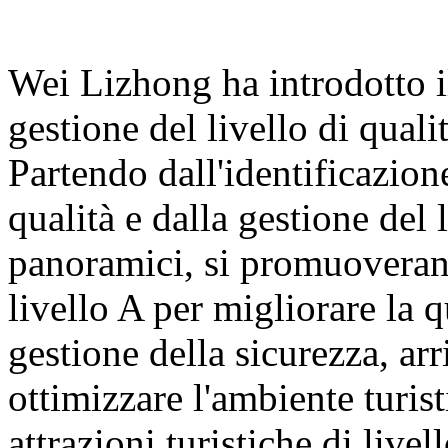
Wei Lizhong ha introdotto il
gestione del livello di qualit
Partendo dall'identificazione
qualità e dalla gestione del 
panoramici, si promuoveranno
livello A per migliorare la q
gestione della sicurezza, arr
ottimizzare l'ambiente turis
attrazioni turistiche di live