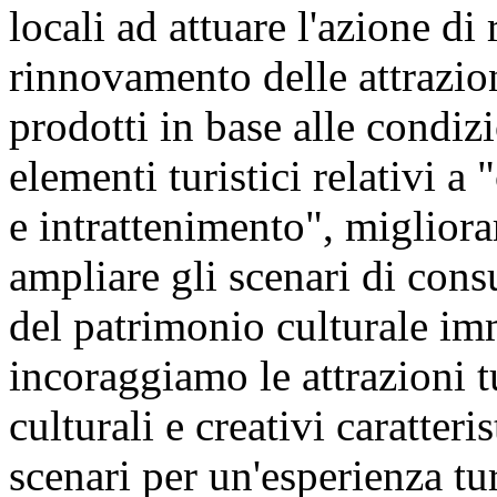
locali ad attuare l'azione d
rinnovamento delle attrazioni
prodotti in base alle condizi
elementi turistici relativi a
e intrattenimento", migliorar
ampliare gli scenari di con
del patrimonio culturale im
incoraggiamo le attrazioni tu
culturali e creativi caratteri
scenari per un'esperienza tu