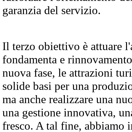
garanzia del servizio.
Il terzo obiettivo è attuare 
fondamenta e rinnovamento d
nuova fase, le attrazioni tu
solide basi per una produzio
ma anche realizzare una nuov
una gestione innovativa, un
fresco. A tal fine, abbiamo 