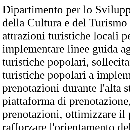
Dipartimento per lo Svilupp
della Cultura e del Turismo
attrazioni turistiche locali p
implementare linee guida ag
turistiche popolari, sollecita
turistiche popolari a implem
prenotazioni durante l'alta s
piattaforma di prenotazione,
prenotazioni, ottimizzare il
rafforzare l'orientamento del