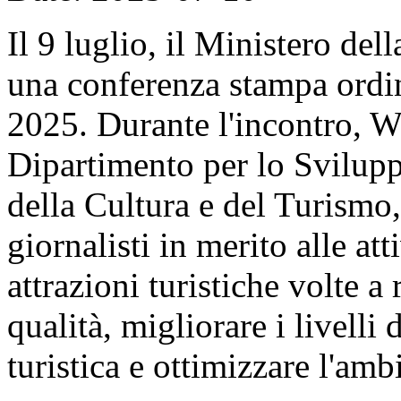
Il 9 luglio, il Ministero de
una conferenza stampa ordin
2025. Durante l'incontro, W
Dipartimento per lo Svilupp
della Cultura e del Turismo
giornalisti in merito alle at
attrazioni turistiche volte a 
qualità, migliorare i livelli 
turistica e ottimizzare l'ambi