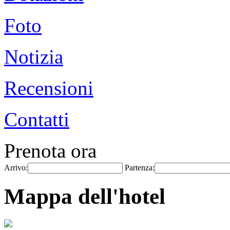
Foto
Notizia
Recensioni
Contatti
Prenota ora
Arrivo:
Partenza:
Mappa dell'hotel