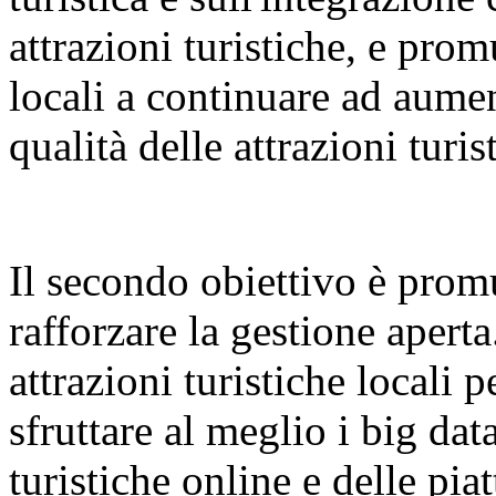
attrazioni turistiche, e pr
locali a continuare ad aumen
qualità delle attrazioni turis
Il secondo obiettivo è promu
rafforzare la gestione aperta
attrazioni turistiche locali p
sfruttare al meglio i big dat
turistiche online e delle pi