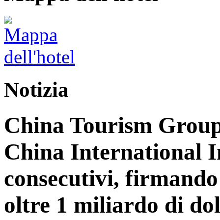
Notizia
China Tourism Group 
China International 
consecutivi, firmando 
oltre 1 miliardo di dol