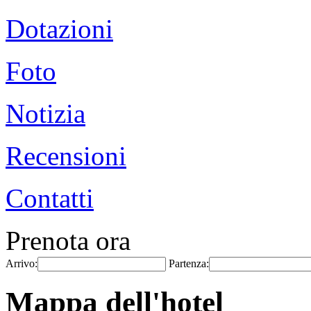
Dotazioni
Foto
Notizia
Recensioni
Contatti
Prenota ora
Arrivo:
Partenza:
Mappa dell'hotel