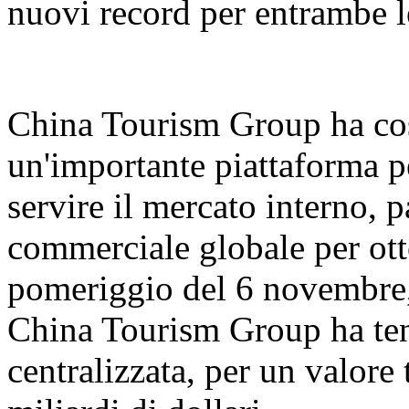
nuovi record per entrambe l
China Tourism Group ha cos
un'importante piattaforma pe
servire il mercato interno, 
commerciale globale per ott
pomeriggio del 6 novembre,
China Tourism Group ha ten
centralizzata, per un valore 