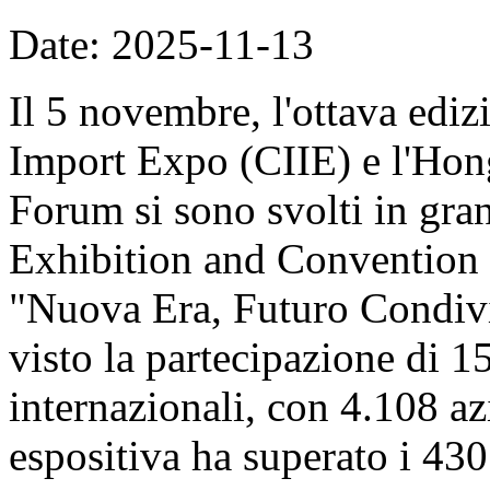
Date: 2025-11-13
Il 5 novembre, l'ottava ediz
Import Expo (CIIE) e l'Hon
Forum si sono svolti in gran
Exhibition and Convention 
"Nuova Era, Futuro Condivi
visto la partecipazione di 1
internazionali, con 4.108 azi
espositiva ha superato i 430