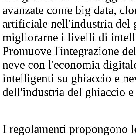
avanzate come big data, clo
artificiale nell'industria del
migliorarne i livelli di inte
Promuove l'integrazione dell
neve con l'economia digital
intelligenti su ghiaccio e n
dell'industria del ghiaccio e
I regolamenti propongono l