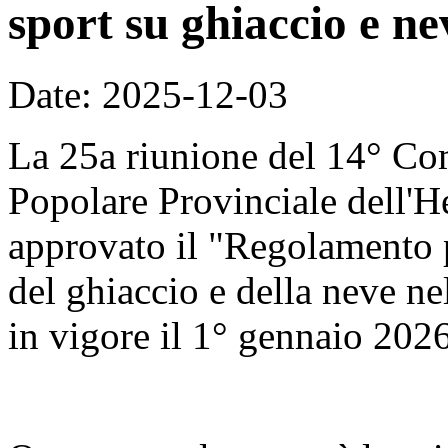
sport su ghiaccio e ne
Date: 2025-12-03
La 25a riunione del 14° Co
Popolare Provinciale dell'H
approvato il "Regolamento p
del ghiaccio e della neve nel
in vigore il 1° gennaio 2026