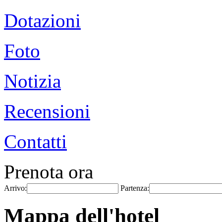
Dotazioni
Foto
Notizia
Recensioni
Contatti
Prenota ora
Arrivo:
Partenza:
Mappa dell'hotel