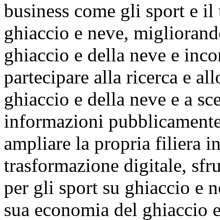
business come gli sport e il 
ghiaccio e neve, migliorando
ghiaccio e della neve e inco
partecipare alla ricerca e al
ghiaccio e della neve e a sc
informazioni pubblicamente 
ampliare la propria filiera i
trasformazione digitale, sfr
per gli sport su ghiaccio e n
sua economia del ghiaccio e