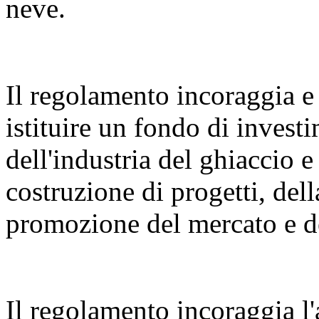
neve.
Il regolamento incoraggia e 
istituire un fondo di invest
dell'industria del ghiaccio e
costruzione di progetti, dell
promozione del mercato e de
Il regolamento incoraggia l'