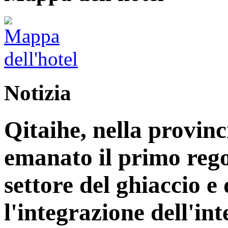
Notizia
Qitaihe, nella provinc
emanato il primo reg
settore del ghiaccio e
l'integrazione dell'int