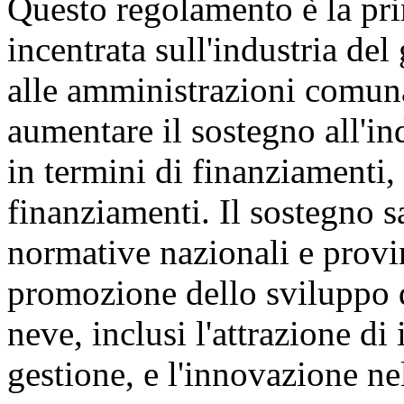
Questo regolamento è la pri
incentrata sull'industria del
alle amministrazioni comunal
aumentare il sostegno all'in
in termini di finanziamenti, 
finanziamenti. Il sostegno s
normative nazionali e provin
promozione dello sviluppo de
neve, inclusi l'attrazione di
gestione, e l'innovazione nel