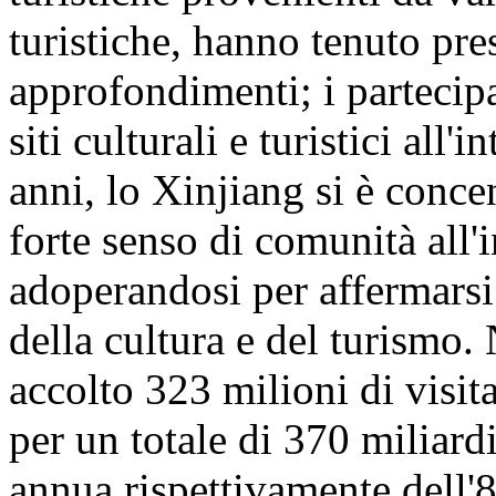
turistiche, hanno tenuto pre
approfondimenti; i partecipa
siti culturali e turistici all
anni, lo Xinjiang si è conc
forte senso di comunità all'
adoperandosi per affermarsi
della cultura e del turismo
accolto 323 milioni di visita
per un totale di 370 miliar
annua rispettivamente dell'