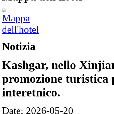
Notizia
Kashgar, nello Xinjia
promozione turistica 
interetnico.
Date: 2026-05-20