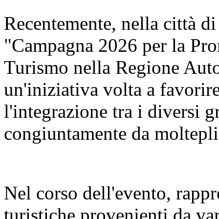
Recentemente, nella città di
"Campagna 2026 per la Pro
Turismo nella Regione Aut
un'iniziativa volta a favorir
l'integrazione tra i diversi 
congiuntamente da molteplic
Nel corso dell'evento, rappr
turistiche provenienti da va