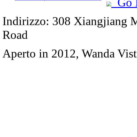
Go 
Indirizzo: 308 Xiangjiang 
Road
Aperto in 2012, Wanda Vis