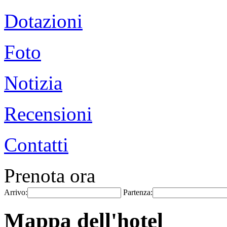
Dotazioni
Foto
Notizia
Recensioni
Contatti
Prenota ora
Arrivo:
Partenza:
Mappa dell'hotel