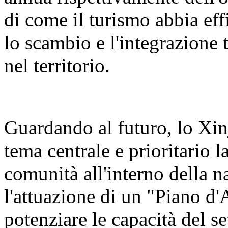
di come il turismo abbia eff
lo scambio e l'integrazione t
nel territorio.
Guardando al futuro, lo Xin
tema centrale e prioritario 
comunità all'interno della n
l'attuazione di un "Piano d'
potenziare le capacità del se