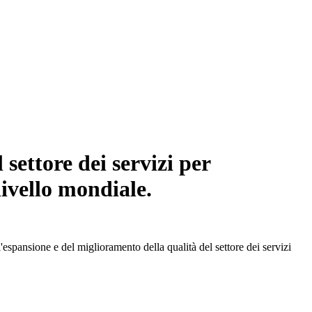
settore dei servizi per
livello mondiale.
spansione e del miglioramento della qualità del settore dei servizi