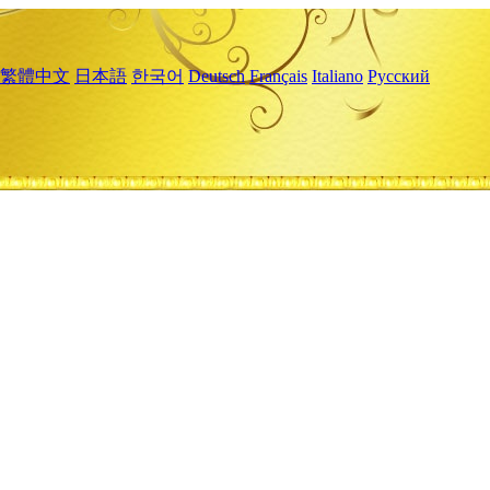
繁體中文
日本語
한국어
Deutsch
Français
Italiano
Русский