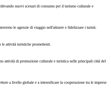
ltivando nuovi scenari di consumo per il turismo culturale e
emo le agenzie di viaggio nell'attrarre e fidelizzare i turisti.
e attività turistiche promettenti.
 attività di promozione culturale e turistica nelle principali città del
ttore a livello globale e a intensificare la cooperazione tra le imprese