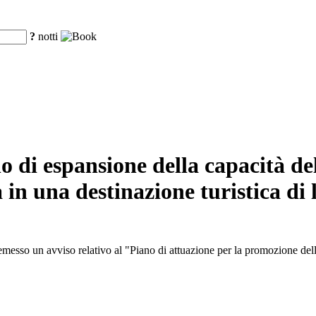
?
notti
di espansione della capacità del 
in una destinazione turistica di 
sso un avviso relativo al "Piano di attuazione per la promozione dell'e