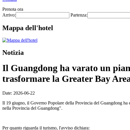
Prenota ora
Arrivo:
Partenza:
Mappa dell'hotel
Notizia
Il Guangdong ha varato un piano 
trasformare la Greater Bay Area 
Date: 2026-06-22
Il 19 giugno, il Governo Popolare della Provincia del Guangdong ha eme
nella Provincia del Guangdong".
Per quanto riguarda il turismo, l'avviso dichiara: