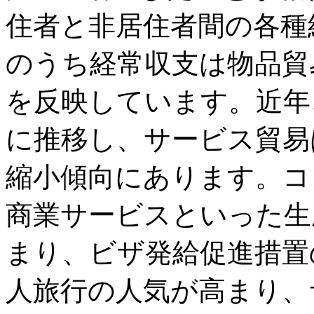
住者と非居住者間の各種
のうち経常収支は物品貿
を反映しています。近年
に推移し、サービス貿易
縮小傾向にあります。コ
商業サービスといった生
まり、ビザ発給促進措置
人旅行の人気が高まり、