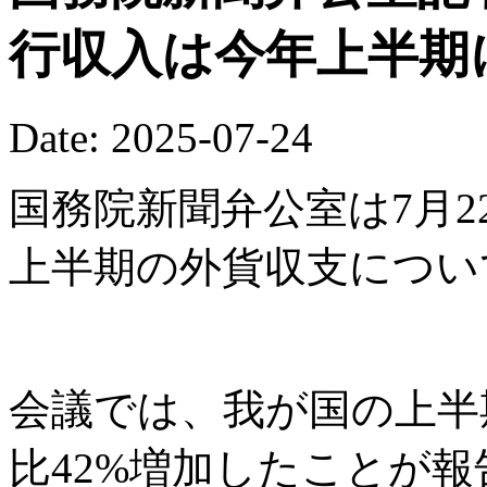
行収入は今年上半期
Date: 2025-07-24
国務院新聞弁公室は7月2
上半期の外貨収支につい
会議では、我が国の上半
比42%増加したことが