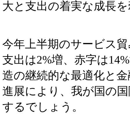
大と支出の着実な成長を
今年上半期のサービス貿
支出は2%増、赤字は14
造の継続的な最適化と金
進展により、我が国の国
するでしょう。