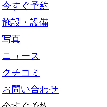
今すぐ予約
施設・設備
写真
ニュース
クチコミ
お問い合わせ
今すぐ予約