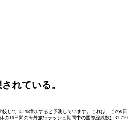
想されている。
較して14.1%増加すると予測しています。これは、この9日
の16日間の海外旅行ラッシュ期間中の国際線総数は31,719