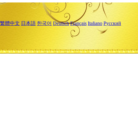
繁體中文
日本語
한국어
Deutsch
Français
Italiano
Русский