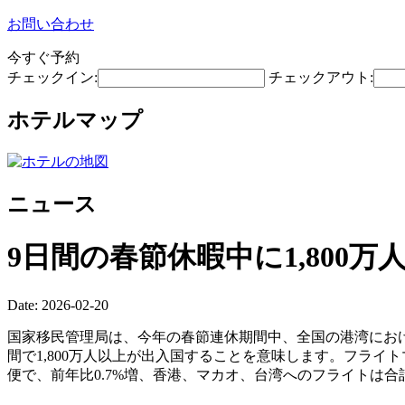
お問い合わせ
今すぐ予約
チェックイン:
チェックアウト:
ホテルマップ
ニュース
9日間の春節休暇中に1,80
Date: 2026-02-20
国家移民管理局は、今年の春節連休期間中、全国の港湾における
間で1,800万人以上が出入国することを意味します。フライト
便で、前年比0.7%増、香港、マカオ、台湾へのフライトは合計6