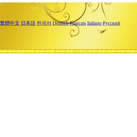
繁體中文
日本語
한국어
Deutsch
Français
Italiano
Русский