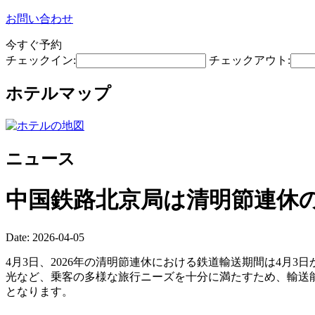
お問い合わせ
今すぐ予約
チェックイン:
チェックアウト:
ホテルマップ
ニュース
中国鉄路北京局は清明節連休の
Date: 2026-04-05
4月3日、2026年の清明節連休における鉄道輸送期間は4月
光など、乗客の多様な旅行ニーズを十分に満たすため、輸送能
となります。