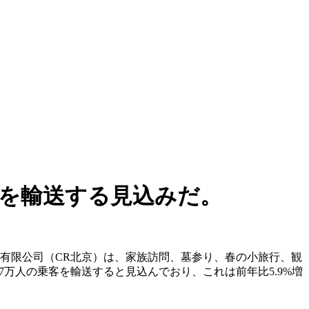
客を輸送する見込みだ。
集団有限公司（CR北京）は、家族訪問、墓参り、春の小旅行、観
万人の乗客を輸送すると見込んでおり、これは前年比5.9%増