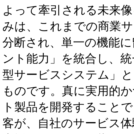
よって牽引される未来像
みは、これまでの商業サ
分断され、単一の機能に
ント能力」を統合し、統
型サービスシステム」と
ものです。真に実用的か
ト製品を開発することで
客が、自社のサービス体