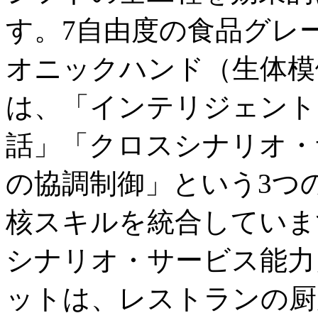
す。7自由度の食品グレ
オニックハンド（生体模倣
は、「インテリジェント
話」「クロスシナリオ・
の協調制御」という3つ
核スキルを統合していま
シナリオ・サービス能力
ットは、レストランの厨