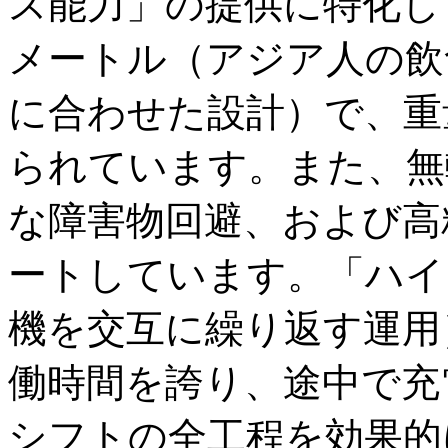
ス能力」の提供に特化し
メートル（アジア人の飲
に合わせた設計）で、重
られています。また、無
な障害物回避、および高
ートしています。「ハイ
機を交互に繰り返す運用
働時間を誇り、途中で充
シフトの全工程を効果的