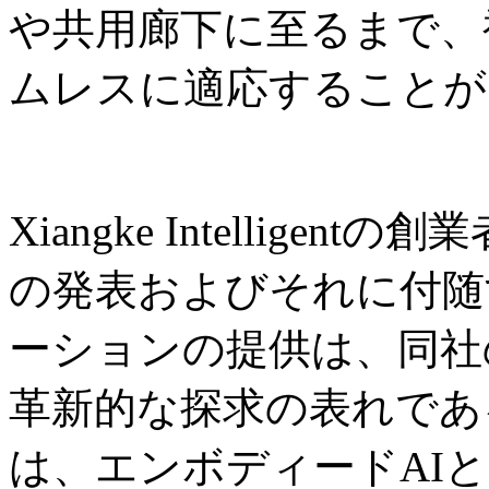
や共用廊下に至るまで、
ムレスに適応することが
Xiangke Intelligent
の発表およびそれに付随
ーションの提供は、同社
革新的な探求の表れであ
は、エンボディードAI