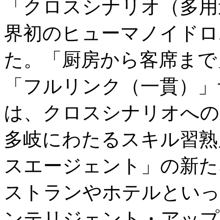
「クロスシナリオ（多用
界初のヒューマノイドロボ
た。「厨房から客席まで
「フルリンク（一貫）」サ
は、クロスシナリオへの
多岐にわたるスキル習熟
スエージェント」の新た
ストランやホテルといっ
ンテリジェント・アップ