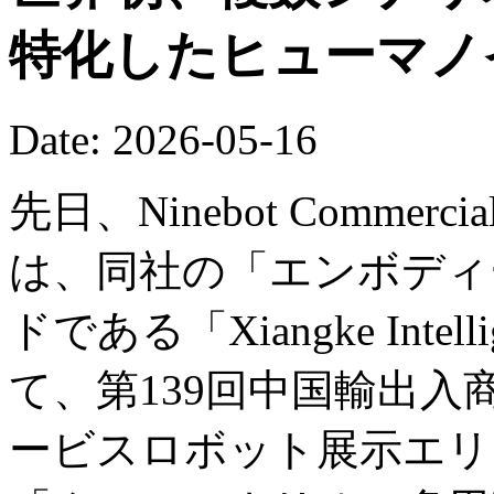
特化したヒューマノ
Date: 2026-05-16
先日、Ninebot Commercial (B
は、同社の「エンボディー
ドである「Xiangke Int
て、第139回中国輸出
ービスロボット展示エリ