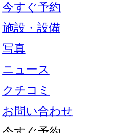
今すぐ予約
施設・設備
写真
ニュース
クチコミ
お問い合わせ
今すぐ予約