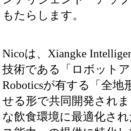
もたらします。
Nicoは、Xiangke Int
技術である「ロボットアー
Roboticsが有する「
せる形で共同開発されま
な飲食環境に最適化され