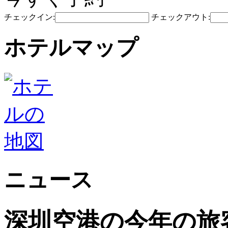
チェックイン:
チェックアウト:
ホテルマップ
ニュース
深圳空港の今年の旅客