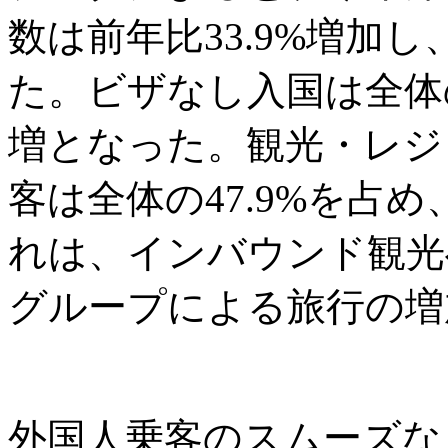
数は前年比33.9%増加し
た。ビザなし入国は全体の6
増となった。観光・レジ
客は全体の47.9%を占め
れは、インバウンド観光
グループによる旅行の増
外国人乗客のスムーズな