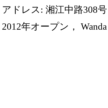
アドレス: 湘江中路30
2012年オープン， Wanda Vis