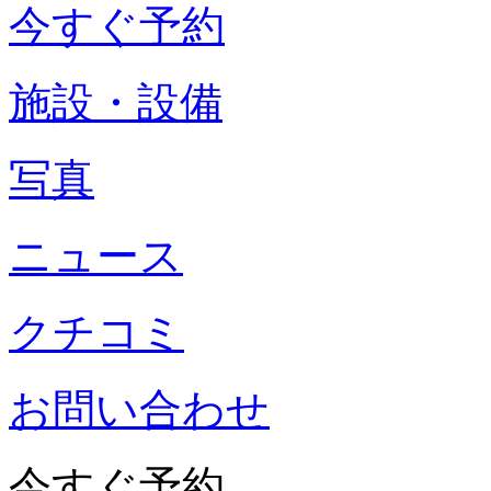
今すぐ予約
施設・設備
写真
ニュース
クチコミ
お問い合わせ
今すぐ予約