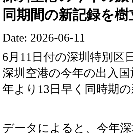
同期間の新記録を樹
Date: 2026-06-11
6月11日付の深圳特別区
深圳空港の今年の出入国
年より13日早く同時期
データによると、今年深