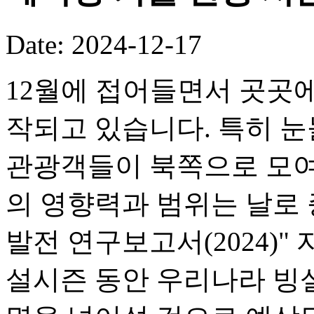
Date: 2024-12-17
12월에 접어들면서 곳곳에
작되고 있습니다. 특히 눈
관광객들이 북쪽으로 모여
의 영향력과 범위는 날로 
발전 연구보고서(2024)" 자
설시즌 동안 우리나라 빙설