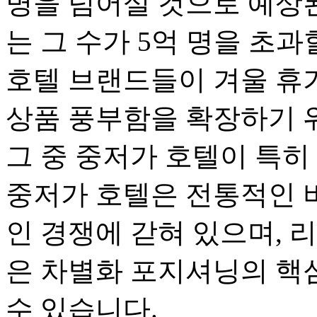
명을 넘어설 것으로 예상된다
는 그 수가 5억 명을 초
호텔 브랜드들이 겨울 휴
상품 풍부함을 확장하기 
그 중 중저가 호텔이 특히
중저가 호텔은 전통적인 
인 경쟁에 갇혀 있으며, 
은 차별화 포지셔닝의 핵
수 있습니다.