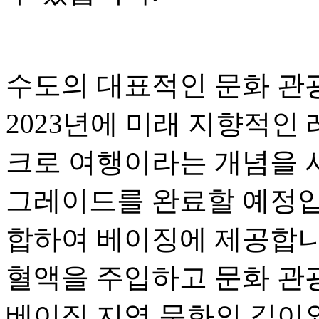
수도의 대표적인 문화 관광 사
2023년에 미래 지향적인
크로 여행이라는 개념을 
그레이드를 완료할 예정입니
합하여 베이징에 제공합니
혈액을 주입하고 문화 관
베이징 지역 문화의 깊이