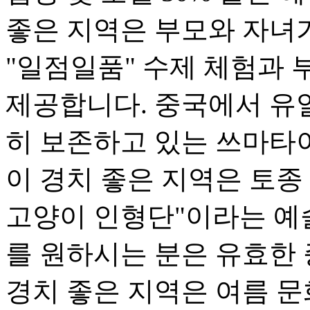
좋은 지역은 부모와 자녀가
"일점일품" 수제 체험과 
제공합니다. 중국에서 유
히 보존하고 있는 쓰마타
이 경치 좋은 지역은 토종
고양이 인형단"이라는 예
를 원하시는 분은 유효한
경치 좋은 지역은 여름 문