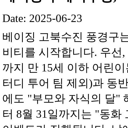
Date: 2025-06-23
베이징 고북수진 풍경구는
비티를 시작합니다. 우선, 
까지 만 15세 이하 어린이
터디 투어 팀 제외)과 동반
에도 "부모와 자식의 달" 
터 8월 31일까지는 "동