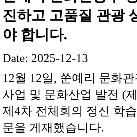
진하고 고품질 관광 
야 합니다.
Date: 2025-12-13
12월 12일, 쑨예리 문
사업 및 문화산업 발전 (
제4차 전체회의 정신 학습
문을 게재했습니다.