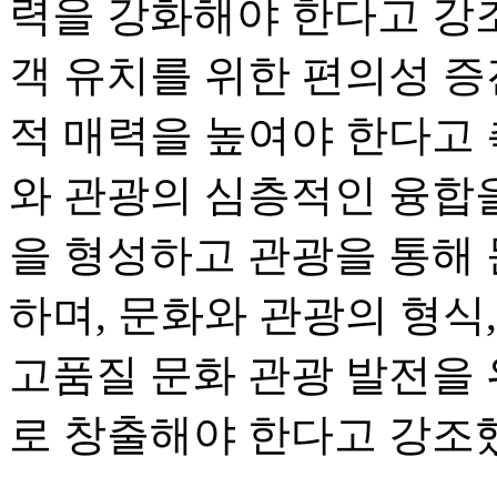
력을 강화해야 한다고 강조
객 유치를 위한 편의성 증
적 매력을 높여야 한다고 
와 관광의 심층적인 융합을
을 형성하고 관광을 통해
하며, 문화와 관광의 형식
고품질 문화 관광 발전을
로 창출해야 한다고 강조