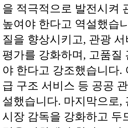
을 적극적으로 발전시켜 
높여야 한다고 역설했습니
질을 향상시키고, 관광 서
평가를 강화하며, 고품질
야 한다고 강조했습니다. 
급 구조 서비스 등 공공 
설했습니다. 마지막으로, 
시장 감독을 강화하고 두