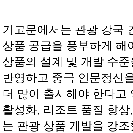
기고문에서는 관광 강국 
상품 공급을 풍부하게 해
상품의 설계 및 개발 수준
반영하고 중국 인문정신을
더 많이 출시해야 한다고 
활성화, 리조트 품질 향상,
는 관광 상품 개발을 강조