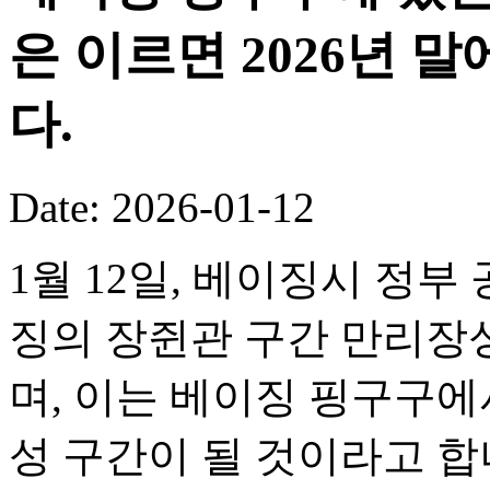
은 이르면 2026년 
다.
Date: 2026-01-12
1월 12일, 베이징시 정부
징의 장쥔관 구간 만리장성
며, 이는 베이징 핑구구
성 구간이 될 것이라고 합