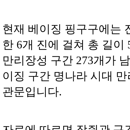
현재 베이징 핑구구에는 
한 6개 진에 걸쳐 총 길이 
만리장성 구간 273개가 
이징 구간 명나라 시대 만
관문입니다.
자료에 따르면 장쥔관 구