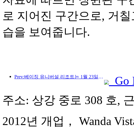
로 지어진 구간으로, 거
습을 보여줍니다.
Prev:베이징 유니버설 리조트는 1월 23일부터 40일간 유니버설 중국 설날 이벤트를 개최합니다.
Go 
주소: 상강 중로 308 호, 
2012년 개업， Wanda Vista