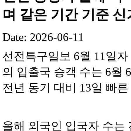
며 같은 기간 기준 
Date: 2026-06-11
선전특구일보 6월 11일자
의 입출국 승객 수는 6월 
전년 동기 대비 13일 빠
올해 외국인 입국자 수는 전