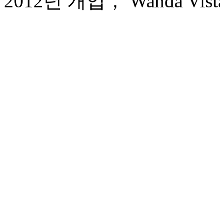
2012년 개업， Wanda Vista