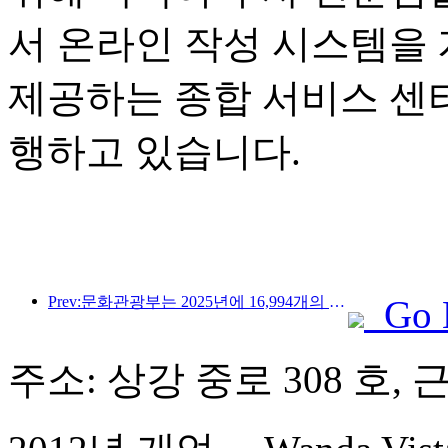
서 온라인 작성 시스템을
제공하는 종합 서비스 센
행하고 있습니다.
Prev:문화관광부는 2025년에 16,994개의 A급 관광지에 75억 1천만 명의 관광객이 방문하여 5,544억 9천만 위안의 관광 수입을 올릴 것으로 예상한다고 발표했습니다.
Go 
주소: 상강 중로 308 호, 