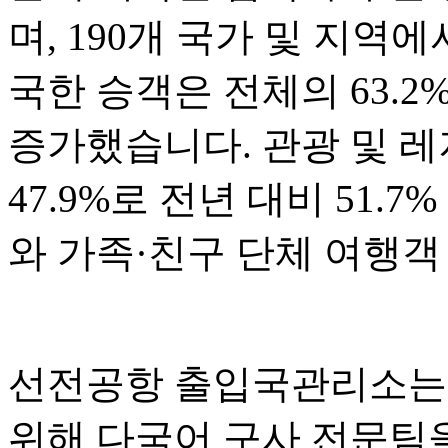
며, 190개 국가 및 지역
국한 승객은 전체의 63.2
증가했습니다. 관광 및 
47.9%로 전년 대비 51.
와 가족·친구 단체 여행객
선전공항 출입국관리소는 
위해 다국어 구사 전문팀