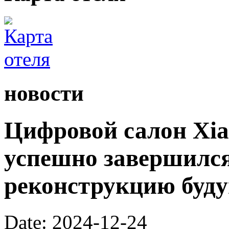
новости
Цифровой салон Xiao
успешно завершился
реконструкцию буду
Date: 2024-12-24