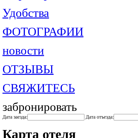
Удобства
ФОТОГРАФИИ
новости
ОТЗЫВЫ
СВЯЖИТЕСЬ
забронировать
Дата заезда:
Дата отъезда:
Карта отеля