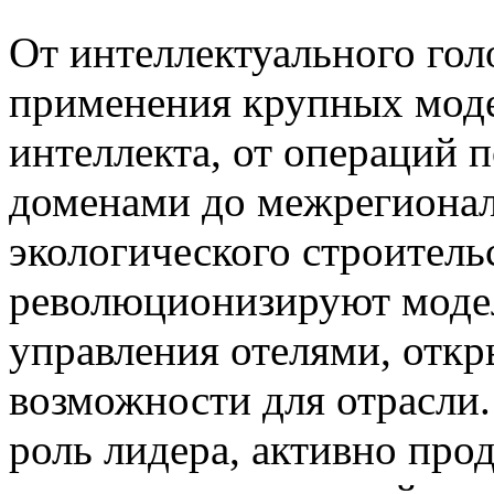
От интеллектуального гол
применения крупных моде
интеллекта, от операций
доменами до межрегионал
экологического строител
революционизируют моде
управления отелями, отк
возможности для отрасли.
роль лидера, активно про