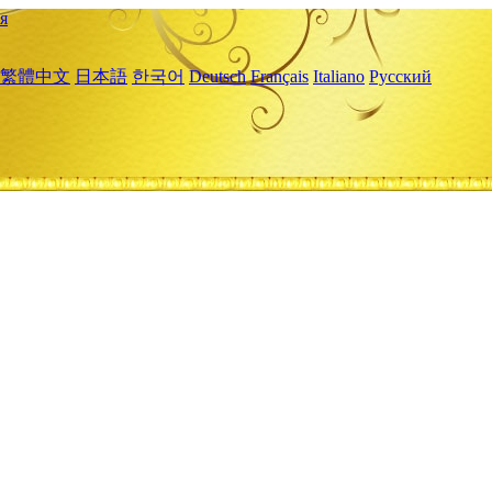
я
繁體中文
日本語
한국어
Deutsch
Français
Italiano
Русский