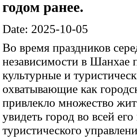
годом ранее.
Date: 2025-10-05
Во время праздников сер
независимости в Шанхае 
культурные и туристическ
охватывающие как городск
привлекло множество жит
увидеть город во всей его
туристического управлени