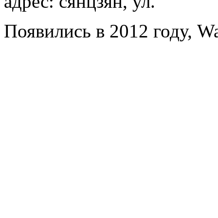
адрес: сянцзян, ул.
Появились в 2012 году, Wa