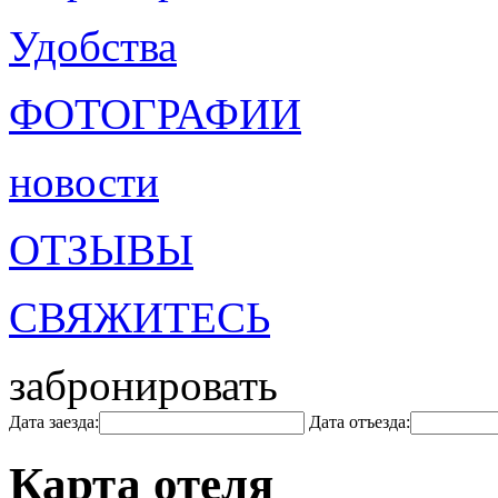
Удобства
ФОТОГРАФИИ
новости
ОТЗЫВЫ
СВЯЖИТЕСЬ
забронировать
Дата заезда:
Дата отъезда:
Карта отеля