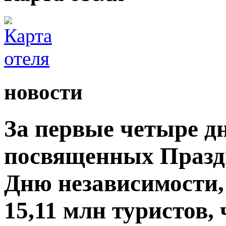
новости
За первые четыре д
посвященных Празд
Дню независимости,
15,11 млн туристов,