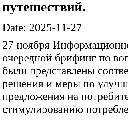
путешествий.
Date: 2025-11-27
27 ноября Информационно
очередной брифинг по во
были представлены соотв
решения и меры по улучш
предложения на потребит
стимулированию потребле