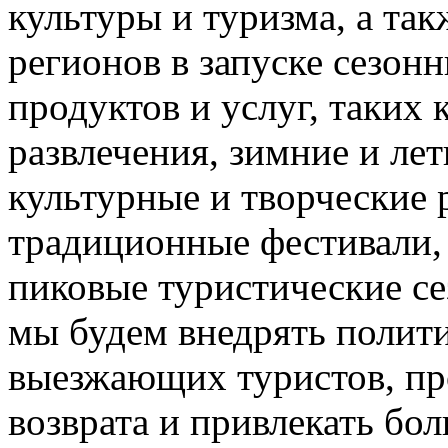
культуры и туризма, а та
регионов в запуске сезон
продуктов и услуг, таких
развлечения, зимние и лет
культурные и творческие 
традиционные фестивали,
пиковые туристические с
мы будем внедрять полити
выезжающих туристов, пр
возврата и привлекать бо