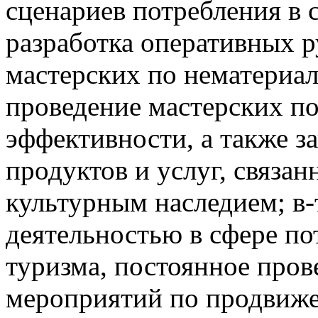
сценариев потребления в 
разработка оперативных р
мастерских по нематериа
проведение мастерских п
эффективности, а также з
продуктов и услуг, связа
культурным наследием; в-
деятельностью в сфере по
туризма, постоянное про
мероприятий по продвиже