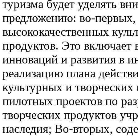
туризма будет уделять вни
предложению: во-первых,
высококачественных куль
продуктов. Это включает 
инноваций и развития в и
реализацию плана действ
культурных и творческих
пилотных проектов по раз
творческих продуктов уч
наследия; Во-вторых, со