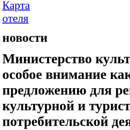
новости
Министерство культ
особое внимание как
предложению для р
культурной и турис
потребительской де