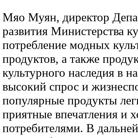
Мяо Муян, директор Деп
развития Министерства ку
потребление модных куль
продуктов, а также проду
культурного наследия в н
высокий спрос и жизнесп
популярные продукты лег
приятные впечатления и 
потребителями. В дальне