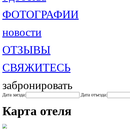
ФОТОГРАФИИ
новости
ОТЗЫВЫ
СВЯЖИТЕСЬ
забронировать
Дата заезда:
Дата отъезда:
Карта отеля