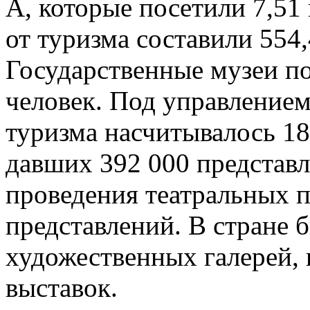
А, которые посетили 7,51
от туризма составили 554
Государственные музеи п
человек. Под управление
туризма насчитывалось 18
давших 392 000 представл
проведения театральных п
представлений. В стране 
художественных галерей, 
выставок.