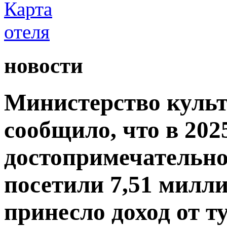
новости
Министерство культ
сообщило, что в 2025
достопримечательно
посетили 7,51 милли
принесло доход от т