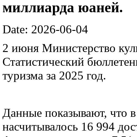
миллиарда юаней.
Date: 2026-06-04
2 июня Министерство кул
Статистический бюллетен
туризма за 2025 год.
Данные показывают, что в
насчитывалось 16 994 дос