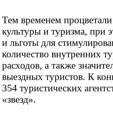
Тем временем процветали
культуры и туризма, при 
и льготы для стимулирова
количество внутренних ту
расходов, а также значит
выездных туристов. К конц
354 туристических агентст
«звезд».