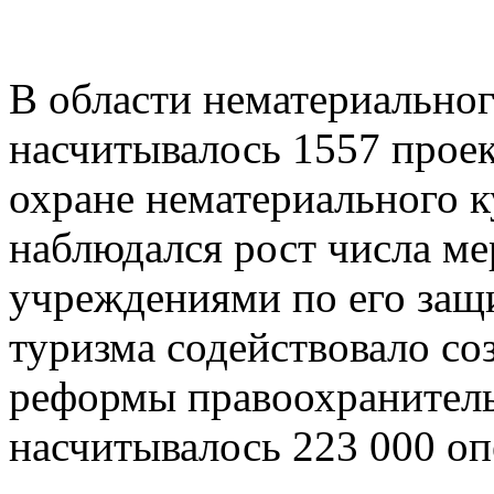
В области нематериальног
насчитывалось 1557 прое
охране нематериального к
наблюдался рост числа м
учреждениями по его защ
туризма содействовало со
реформы правоохранитель
насчитывалось 223 000 оп