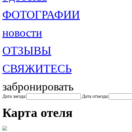
ФОТОГРАФИИ
новости
ОТЗЫВЫ
СВЯЖИТЕСЬ
забронировать
Дата заезда:
Дата отъезда:
Карта отеля