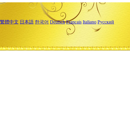
繁體中文
日本語
한국어
Deutsch
Français
Italiano
Русский