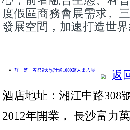
度假區商務會展需求。
發展空間，加速打造世界
前一篇：春節9天預計逾1800萬人出入境
返
酒店地址：湘江中路308
2012年開業， 長沙富