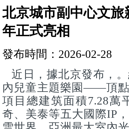
北京城市副中心文旅
年正式亮相
發布時間：2026-02-28
近日，據北京發布，。
內兒童主題樂園——頂
項目總建筑面積7.28
奇、美泰等五大國際IP
雪世界、亞洲最大室內