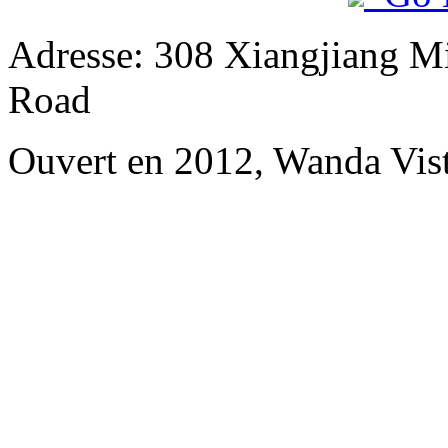
Adresse: 308 Xiangjiang M
Road
Ouvert en 2012, Wanda Vis