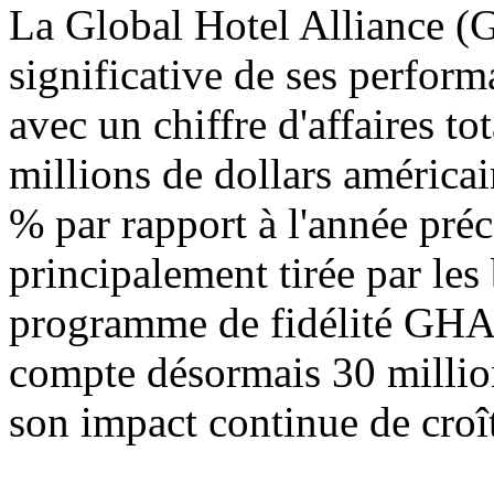
La Global Hotel Alliance (G
significative de ses perfor
avec un chiffre d'affaires t
millions de dollars américa
% par rapport à l'année préc
principalement tirée par le
programme de fidélité G
compte désormais 30 millio
son impact continue de croît