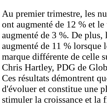
Au premier trimestre, les n
ont augmenté de 12 % et le 
augmenté de 3 %. De plus, l
augmenté de 11 % lorsque l
marque différente de celle su
Chris Hartley, PDG de Globa
Ces résultats démontrent
d'évoluer et constitue une 
stimuler la croissance et la 