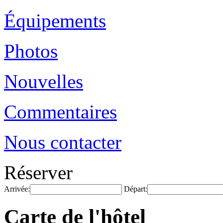
Équipements
Photos
Nouvelles
Commentaires
Nous contacter
Réserver
Arrivée:
Départ:
Carte de l'hôtel