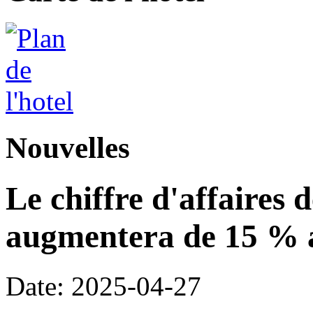
Nouvelles
Le chiffre d'affaires 
augmentera de 15 % a
Date: 2025-04-27