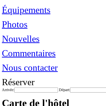
Équipements
Photos
Nouvelles
Commentaires
Nous contacter
Réserver
Arrivée:
Départ:
Carte de l'hôtel