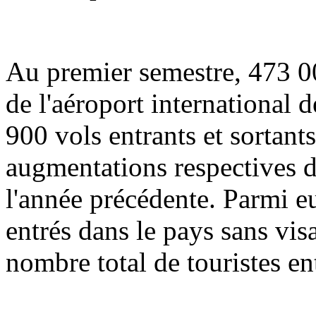
Au premier semestre, 473 00
de l'aéroport international 
900 vols entrants et sortants 
augmentations respectives d
l'année précédente. Parmi e
entrés dans le pays sans vis
nombre total de touristes en