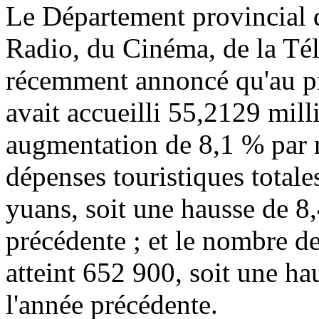
Le Département provincial d
Radio, du Cinéma, de la Tél
récemment annoncé qu'au p
avait accueilli 55,2129 milli
augmentation de 8,1 % par r
dépenses touristiques totale
yuans, soit une hausse de 8,
précédente ; et le nombre de
atteint 652 900, soit une ha
l'année précédente.