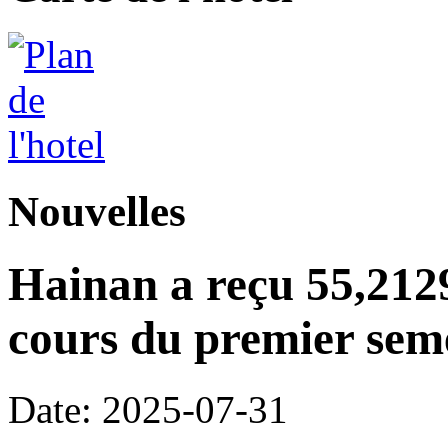
Nouvelles
Hainan a reçu 55,2129
cours du premier seme
Date: 2025-07-31