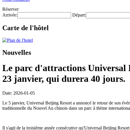
Réserver
Arrivée:
Départ:
Carte de l'hôtel
Nouvelles
Le parc d'attractions Universal
23 janvier, qui durera 40 jours.
Date: 2026-01-05
Le 5 janvier, Universal Beijing Resort a annoncé le retour de son év
traditionnelle du Nouvel An chinois dans un parc à thème international
Il s'agit de la troisième année consécutive qu'Universal Beijing Res