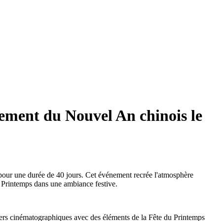
nement du Nouvel An chinois le
pour une durée de 40 jours. Cet événement recrée l'atmosphère
du Printemps dans une ambiance festive.
vers cinématographiques avec des éléments de la Fête du Printemps