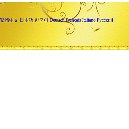
繁體中文
日本語
한국어
Deutsch
Français
Italiano
Русский