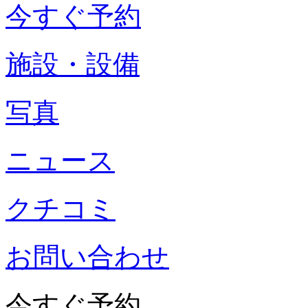
今すぐ予約
施設・設備
写真
ニュース
クチコミ
お問い合わせ
今すぐ予約