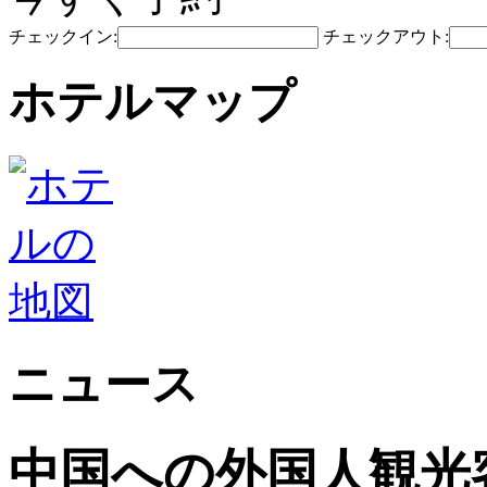
チェックイン:
チェックアウト:
ホテルマップ
ニュース
中国への外国人観光客