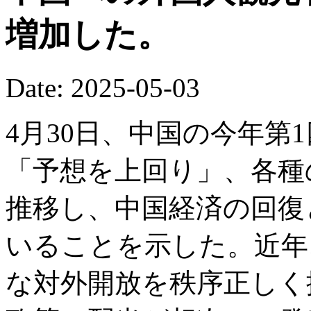
増加した。
Date: 2025-05-03
4月30日、中国の今年第1
「予想を上回り」、各種
推移し、中国経済の回復
いることを示した。近年
な対外開放を秩序正しく