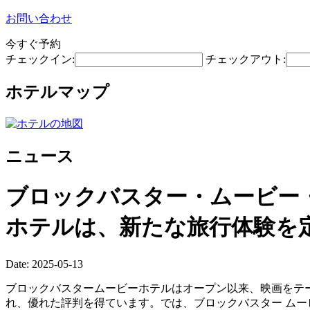
お問い合わせ
今すぐ予約
チェックイン:
チェックアウト:
ホテルマップ
ニュース
ブロックバスター・ムービー
ホテルは、新たな旅行体験を
Date: 2025-05-13
ブロックバスタームービーホテルはオープン以来、映画をテ
れ、優れた評判を得ています。では、ブロックバスター ムー