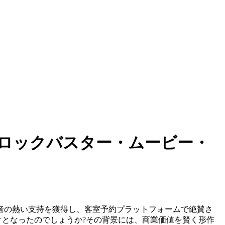
ロックバスター・ムービー・
者の熱い支持を獲得し、客室予約プラットフォームで絶賛さ
クとなったのでしょうか?その背景には、商業価値を賢く形作