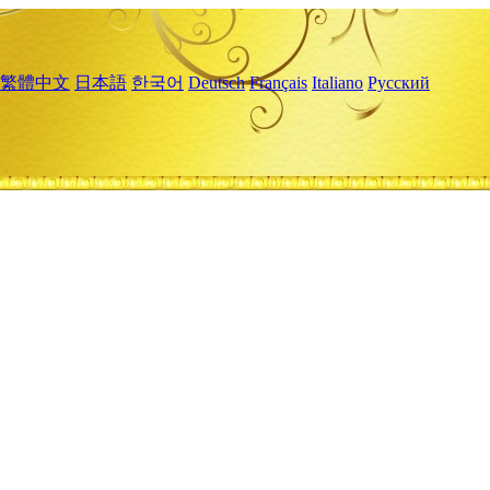
繁體中文
日本語
한국어
Deutsch
Français
Italiano
Русский